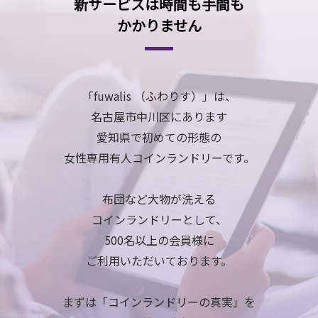
新サービスは時間も手間も
かかりません
「fuwalis （ふわりす）」は、
名古屋市中川区にあります
愛知県で初めての形態の
女性専用有人コインランドリーです。
布団など大物が洗える
コインランドリーとして、
500名以上の会員様に
ご利用いただいております。
まずは「コインランドリーの真実」を