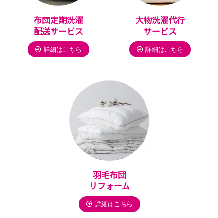
布団定期洗濯
大物洗濯代行
配送サービス
サービス
詳細はこちら
詳細はこちら
羽毛布団
リフォーム
詳細はこちら