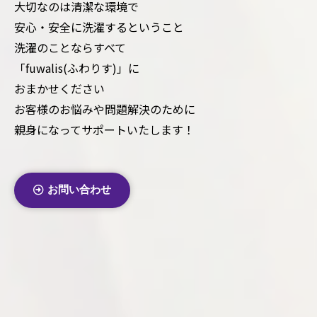
大切なのは清潔な環境で
安心・安全に洗濯するということ
洗濯のことならすべて
「fuwalis(ふわりす)」に
おまかせください
お客様のお悩みや問題解決のために
親身になってサポートいたします！
お問い合わせ