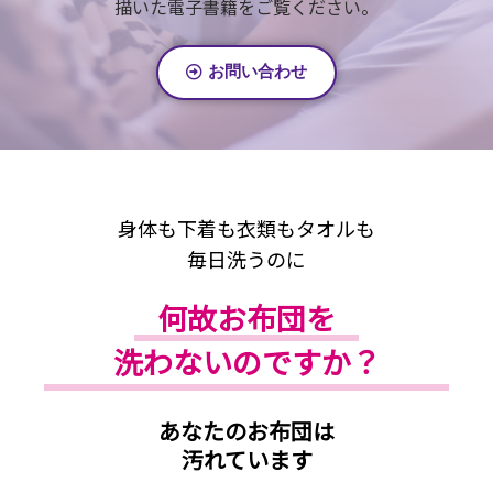
描いた電子書籍をご覧ください。
お問い合わせ
身体も下着も衣類もタオルも
毎日洗うのに
何故お布団を
洗わないのですか？
あなたのお布団は
汚れています