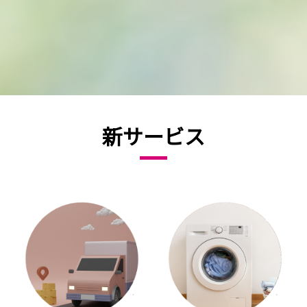
新サービス