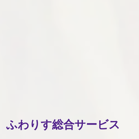
ふわりす総合サービス