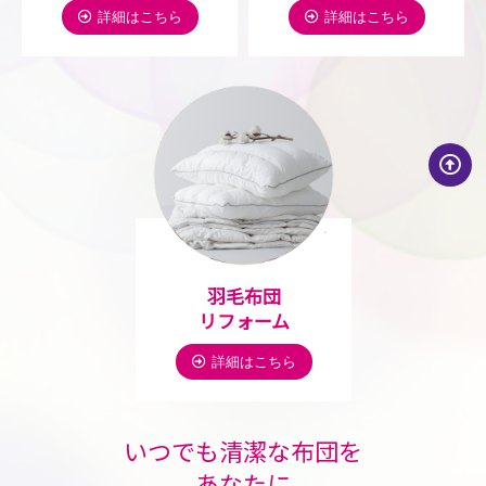
詳細はこちら
詳細はこちら
羽毛布団
リフォーム
詳細はこちら
いつでも清潔な布団を
あなたに