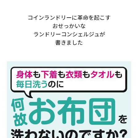
コインランドリーに革命を起こす
おせっかいな
ランドリーコンシェルジュが
書きました