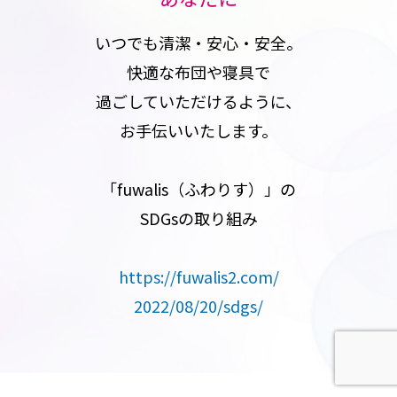
いつでも清潔・安心・安全。
快適な布団や寝具で
過ごしていただけるように、
お手伝いいたします。
「fuwalis（ふわりす）」の
SDGsの取り組み
https://fuwalis2.com/
2022/08/20/sdgs/