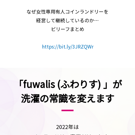
なぜ女性専用有人コインランドリーを
経営して継続しているのか…
ビリーフまとめ
https://bit.ly/3JRZQWr
「fuwalis (ふわりす) 」が
洗濯の常識を変えます
2022年は