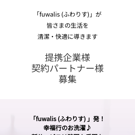
「fuwalis (ふわりす)」が
皆さまの生活を
清潔・快適に導きます
提携企業様
契約パートナー様
募集
「fuwalis (ふわりす) 」発！
幸福行のお洗濯♪