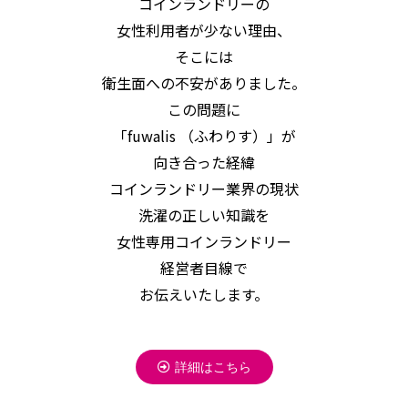
コインランドリーの
女性利用者が少ない理由、
そこには
衛生面への不安がありました。
この問題に
「fuwalis （ふわりす）」が
向き合った経緯
コインランドリー業界の現状
洗濯の正しい知識を
女性専用コインランドリー
経営者目線で
お伝えいたします。
詳細はこちら