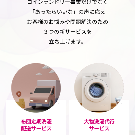
コインランドリー事業だけでなく
「あったらいいな」の声に応え
お客様のお悩みや問題解決のため
３つの新サービスを
立ち上げます。
布団定期洗濯
大物洗濯代行
配送サービス
サービス